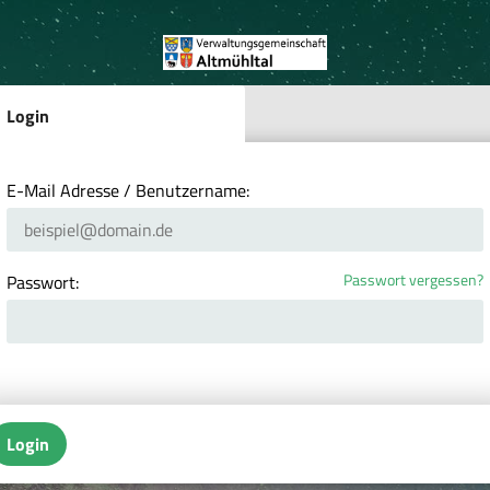
Login
E-Mail Adresse / Benutzername:
Passwort vergessen?
Passwort:
Login