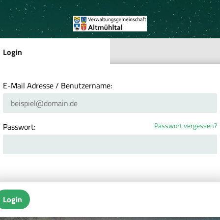
Login
E-Mail Adresse / Benutzername:
Passwort vergessen?
Passwort:
Login