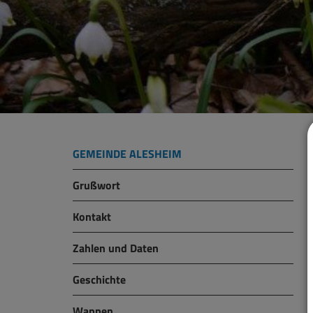
GEMEINDE ALESHEIM
Grußwort
Kontakt
Zahlen und Daten
Geschichte
Wappen