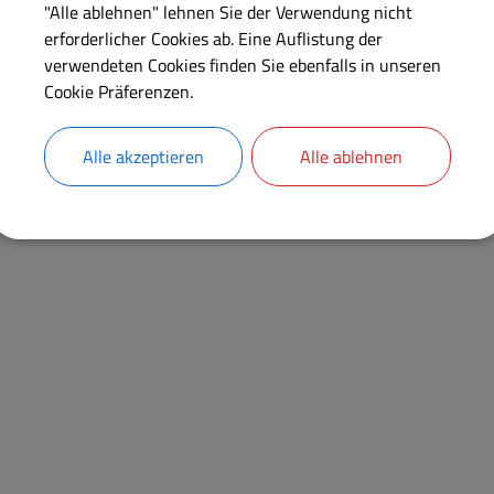
"Alle ablehnen" lehnen Sie der Verwendung nicht
erforderlicher Cookies ab. Eine Auflistung der
verwendeten Cookies finden Sie ebenfalls in unseren
Cookie Präferenzen.
Mitglied
Alle akzeptieren
Alle ablehnen
Gemeinderat Alesheim