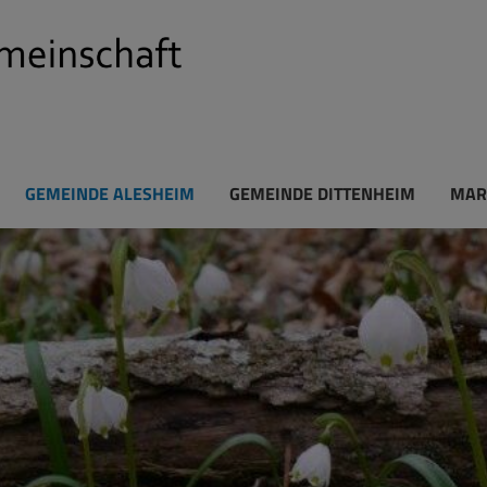
GEMEINDE ALESHEIM
GEMEINDE DITTENHEIM
MAR