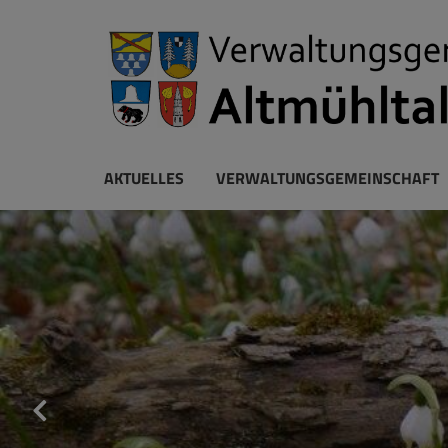
AKTUELLES
VERWALTUNGSGEMEINSCHAFT