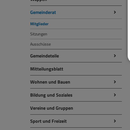
Gemeinderat
Mitglieder
Sitzungen
Ausschüsse
Gemeindeteile
Mitteilungsblatt
Wohnen und Bauen
Bildung und Soziales
Vereine und Gruppen
Sport und Freizeit