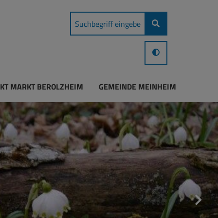
KT MARKT BEROLZHEIM
GEMEINDE MEINHEIM