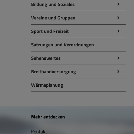
Bildung und Soziales
Vereine und Gruppen
Sport und Freizeit
Satzungen und Verordnungen
Sehenswertes
Breitbandversorgung
Wärmeplanung
W
Mehr entdecken
i
Kontakt