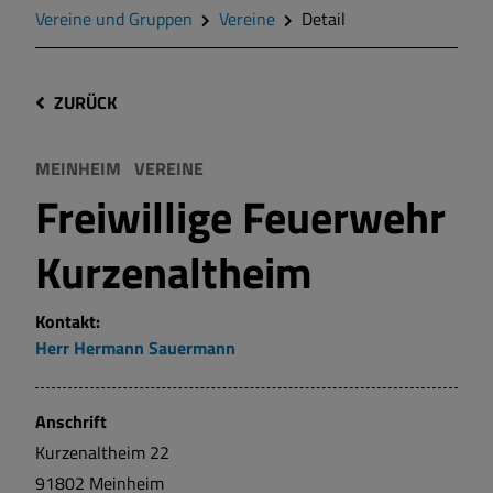
Vereine und Gruppen
Vereine
Detail
ZURÜCK
MEINHEIM
VEREINE
Freiwillige Feuerwehr
Kurzenaltheim
Kontakt:
Herr
Hermann
Sauermann
Anschrift
Kurzenaltheim
22
91802
Meinheim