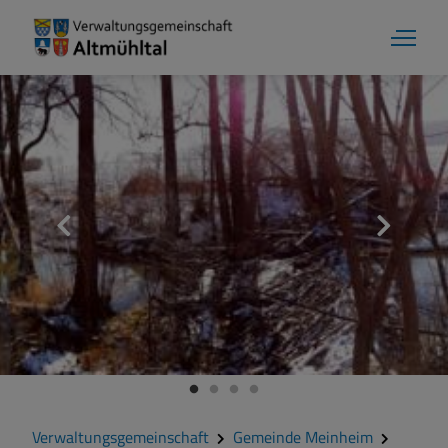
Verwaltungsgemeinschaft
Gemeinde Meinheim