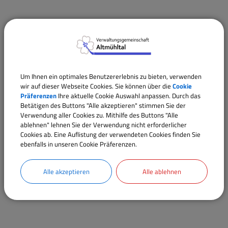
Um Ihnen ein optimales Benutzererlebnis zu bieten, verwenden
wir auf dieser Webseite Cookies. Sie können über die
Cookie
Präferenzen
Ihre aktuelle Cookie Auswahl anpassen. Durch das
Betätigen des Buttons "Alle akzeptieren" stimmen Sie der
Verwendung aller Cookies zu. Mithilfe des Buttons "Alle
ablehnen" lehnen Sie der Verwendung nicht erforderlicher
Cookies ab. Eine Auflistung der verwendeten Cookies finden Sie
ebenfalls in unseren Cookie Präferenzen.
Alle akzeptieren
Alle ablehnen