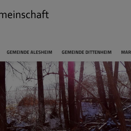
GEMEINDE ALESHEIM
GEMEINDE DITTENHEIM
MAR