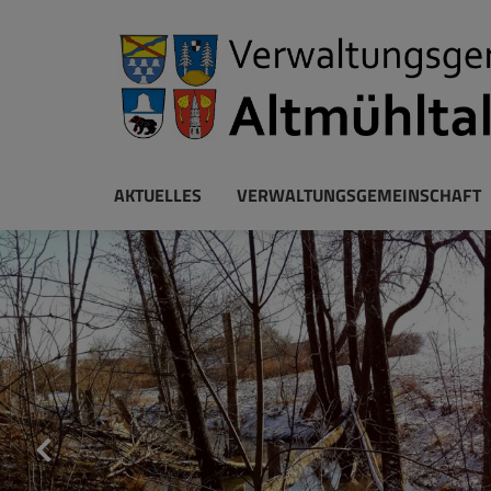
AKTUELLES
VERWALTUNGSGEMEINSCHAFT