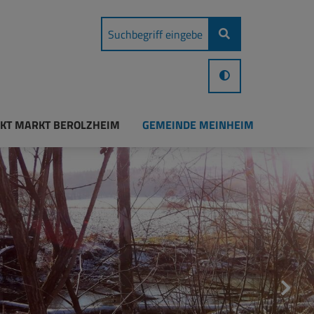
KT MARKT BEROLZHEIM
GEMEINDE MEINHEIM