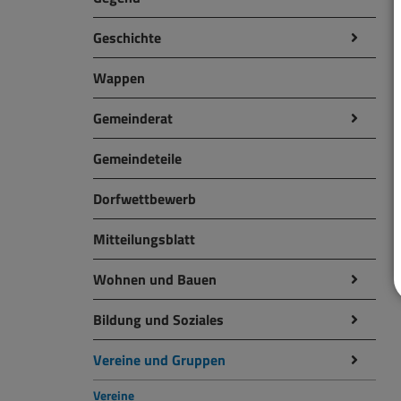
Geschichte
Wappen
Gemeinderat
Gemeindeteile
Dorfwettbewerb
Mitteilungsblatt
Wohnen und Bauen
Bildung und Soziales
Vereine und Gruppen
Vereine