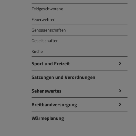
Feldgeschworene
Feuerwehren
Genossenschaften
Gesellschaften
Kirche
Sport und Freizeit
Satzungen und Verordnungen
Sehenswertes
Breitbandversorgung
Wärmeplanung