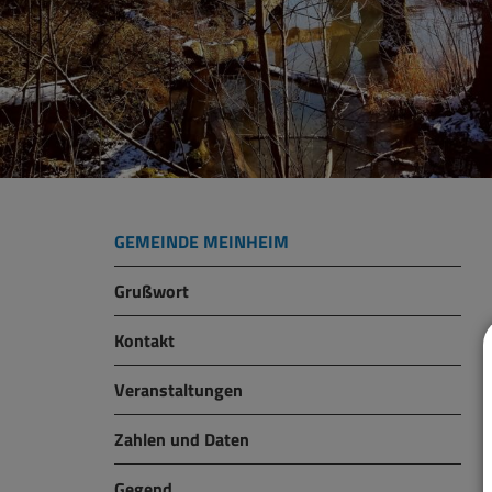
GEMEINDE MEINHEIM
Grußwort
Kontakt
Veranstaltungen
Zahlen und Daten
Gegend