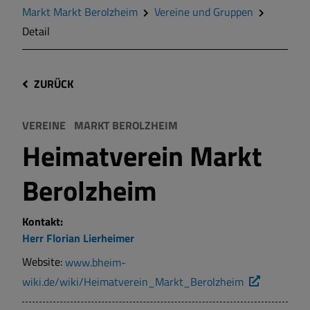
Markt Markt Berolzheim
Vereine und Gruppen
Detail
ZURÜCK
VEREINE
MARKT BEROLZHEIM
Heimatverein Markt
Berolzheim
Kontakt:
Herr
Florian
Lierheimer
Website:
www.bheim-
wiki.de/wiki/Heimatverein_Markt_Berolzheim