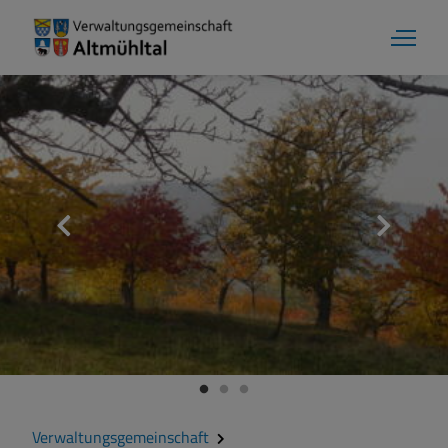
Verwaltungsgemeinschaft