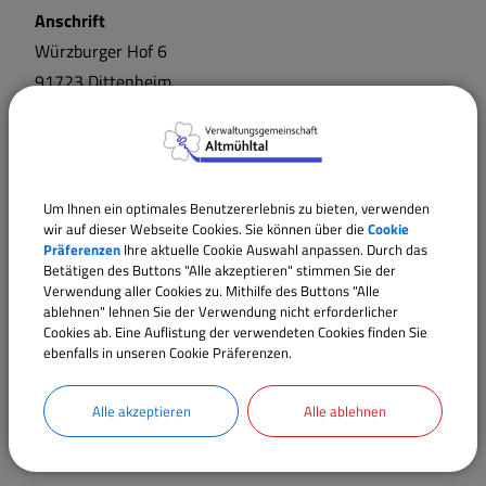
Anschrift
Würzburger Hof
6
91723
Dittenheim
Um Ihnen ein optimales Benutzererlebnis zu bieten, verwenden
wir auf dieser Webseite Cookies. Sie können über die
Cookie
Präferenzen
Ihre aktuelle Cookie Auswahl anpassen. Durch das
Betätigen des Buttons "Alle akzeptieren" stimmen Sie der
Verwendung aller Cookies zu. Mithilfe des Buttons "Alle
ablehnen" lehnen Sie der Verwendung nicht erforderlicher
Cookies ab. Eine Auflistung der verwendeten Cookies finden Sie
ebenfalls in unseren Cookie Präferenzen.
Alle akzeptieren
Alle ablehnen