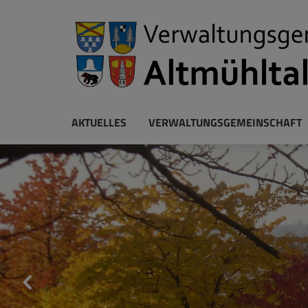
AKTUELLES
VERWALTUNGSGEMEINSCHAFT