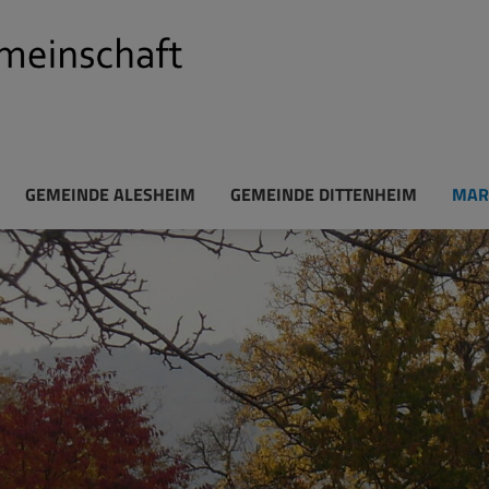
GEMEINDE ALESHEIM
GEMEINDE DITTENHEIM
MAR