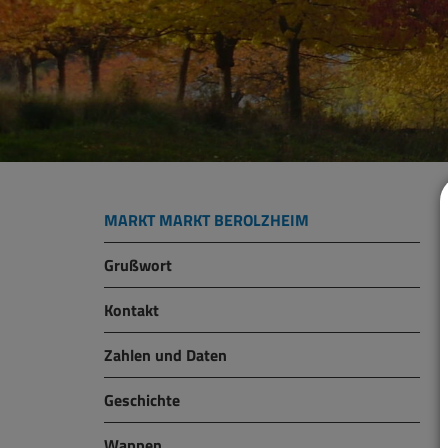
MARKT MARKT BEROLZHEIM
Grußwort
Kontakt
Zahlen und Daten
Geschichte
Wappen