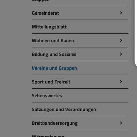
Gemeinderat
Mitteilungsblatt
Wohnen und Bauen
Bildung und Soziales
Vereine und Gruppen
Sport und Freizeit
Sehenswertes
Satzungen und Verordnungen
Breitbandversorgung
Wärmeplanung