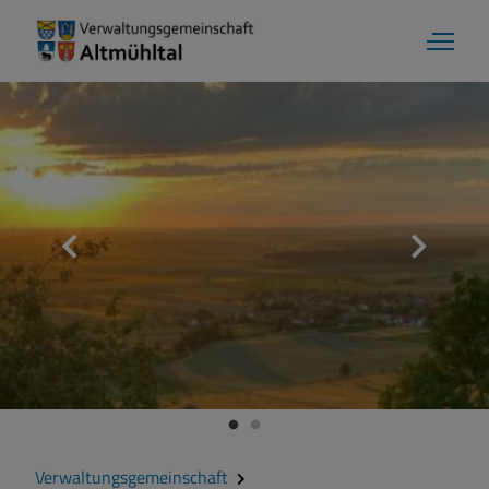
Verwaltungsgemeinschaft