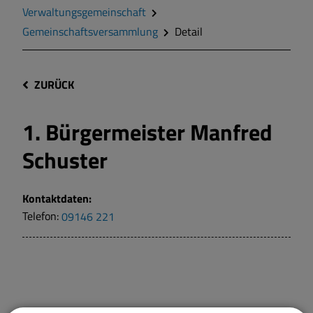
Verwaltungsgemeinschaft
Gemeinschaftsversammlung
Detail
ZURÜCK
1. Bürgermeister Manfred
Schuster
Kontaktdaten:
Telefon:
09146 221