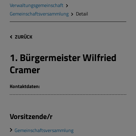
Verwaltungsgemeinschaft
Gemeinschaftsversammlung
Detail
ZURÜCK
1. Bürgermeister Wilfried
Cramer
Kontaktdaten:
Vorsitzende/r
Gemeinschaftsversammlung