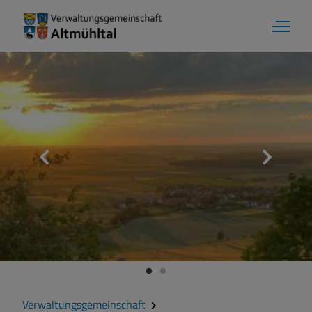
Verwaltungsgemeinschaft