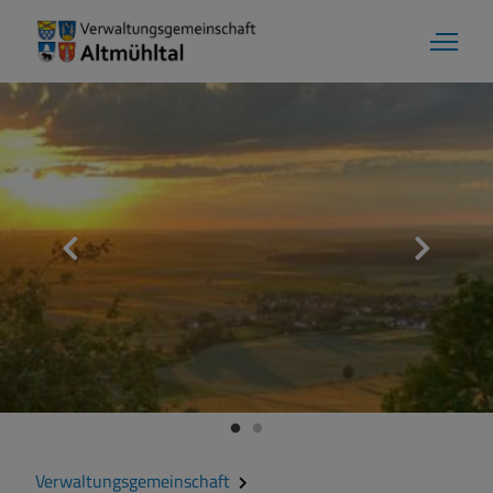
Verwaltungsgemeinschaft