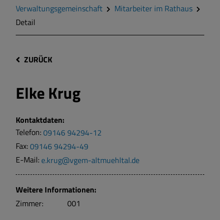
Verwaltungsgemeinschaft
Mitarbeiter im Rathaus
Detail
ZURÜCK
Elke Krug
Kontaktdaten:
Telefon:
09146 94294-12
Fax:
09146 94294-49
E-Mail:
e.krug@vgem-altmuehltal.de
Weitere Informationen:
Zimmer:
001