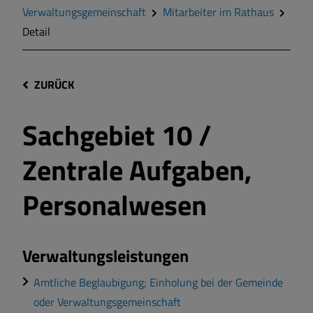
Verwaltungsgemeinschaft
Mitarbeiter im Rathaus
Detail
ZURÜCK
Sachgebiet 10 /
Zentrale Aufgaben,
Personalwesen
Verwaltungsleistungen
Amtliche Beglaubigung; Einholung bei der Gemeinde
oder Verwaltungsgemeinschaft