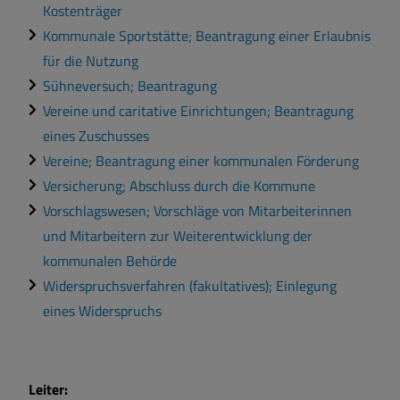
Kostenträger
Kommunale Sportstätte; Beantragung einer Erlaubnis
für die Nutzung
Sühneversuch; Beantragung
Vereine und caritative Einrichtungen; Beantragung
eines Zuschusses
Vereine; Beantragung einer kommunalen Förderung
Versicherung; Abschluss durch die Kommune
Vorschlagswesen; Vorschläge von Mitarbeiterinnen
und Mitarbeitern zur Weiterentwicklung der
kommunalen Behörde
Widerspruchsverfahren (fakultatives); Einlegung
eines Widerspruchs
Leiter: