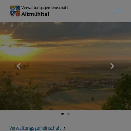
Verwaltungsgemeinschaft