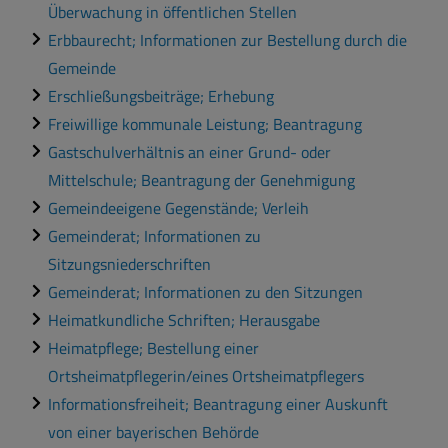
Überwachung in öffentlichen Stellen
Erbbaurecht; Informationen zur Bestellung durch die
Gemeinde
Erschließungsbeiträge; Erhebung
Freiwillige kommunale Leistung; Beantragung
Gastschulverhältnis an einer Grund- oder
Mittelschule; Beantragung der Genehmigung
Gemeindeeigene Gegenstände; Verleih
Gemeinderat; Informationen zu
Sitzungsniederschriften
Gemeinderat; Informationen zu den Sitzungen
Heimatkundliche Schriften; Herausgabe
Heimatpflege; Bestellung einer
Ortsheimatpflegerin/eines Ortsheimatpflegers
Informationsfreiheit; Beantragung einer Auskunft
von einer bayerischen Behörde