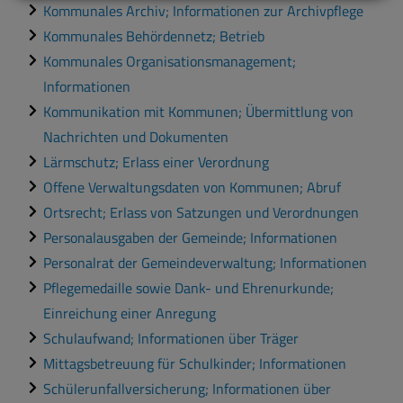
Kommunales Archiv; Informationen zur Archivpflege
Kommunales Behördennetz; Betrieb
Kommunales Organisationsmanagement;
Informationen
Kommunikation mit Kommunen; Übermittlung von
Nachrichten und Dokumenten
Lärmschutz; Erlass einer Verordnung
Offene Verwaltungsdaten von Kommunen; Abruf
Ortsrecht; Erlass von Satzungen und Verordnungen
Personalausgaben der Gemeinde; Informationen
Personalrat der Gemeindeverwaltung; Informationen
Pflegemedaille sowie Dank- und Ehrenurkunde;
Einreichung einer Anregung
Schulaufwand; Informationen über Träger
Mittagsbetreuung für Schulkinder; Informationen
Schülerunfallversicherung; Informationen über