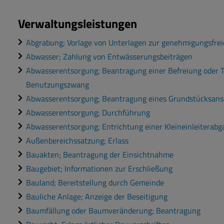
Verwaltungsleistungen
Abgrabung; Vorlage von Unterlagen zur genehmigungsfre
Abwasser; Zahlung von Entwässerungsbeiträgen
Abwasserentsorgung; Beantragung einer Befreiung oder T
Benutzungszwang
Abwasserentsorgung; Beantragung eines Grundstücksans
Abwasserentsorgung; Durchführung
Abwasserentsorgung; Entrichtung einer Kleineinleiterabg
Außenbereichssatzung; Erlass
Bauakten; Beantragung der Einsichtnahme
Baugebiet; Informationen zur Erschließung
Bauland; Bereitstellung durch Gemeinde
Bauliche Anlage; Anzeige der Beseitigung
Baumfällung oder Baumveränderung; Beantragung