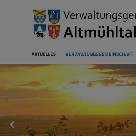
AKTUELLES
VERWALTUNGSGEMEINSCHAFT