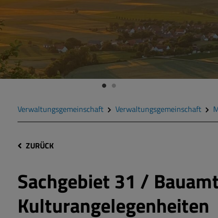
Verwaltungsgemeinschaft
Verwaltungsgemeinschaft
M
ZURÜCK
Sachgebiet 31 / Bauamt
Kulturangelegenheiten