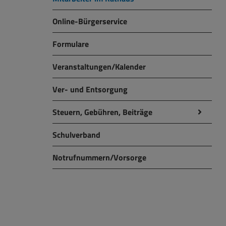
Online-Bürgerservice
Formulare
Veranstaltungen/Kalender
Ver- und Entsorgung
Steuern, Gebühren, Beiträge
Schulverband
Notrufnummern/Vorsorge