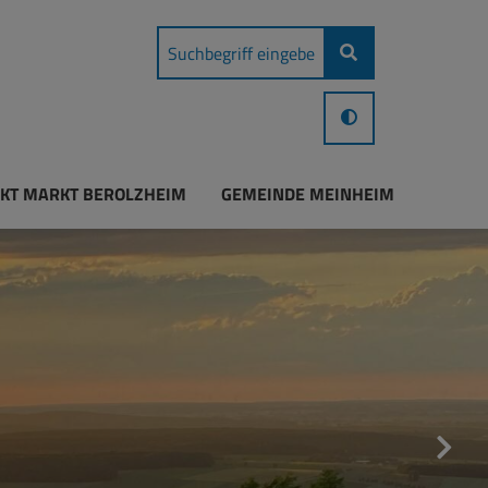
KT MARKT BEROLZHEIM
GEMEINDE MEINHEIM