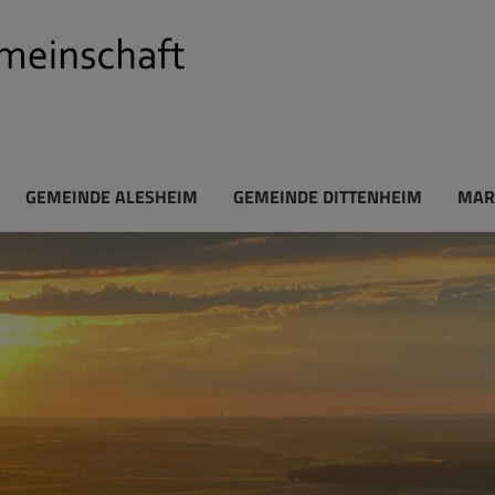
GEMEINDE ALESHEIM
GEMEINDE DITTENHEIM
MAR