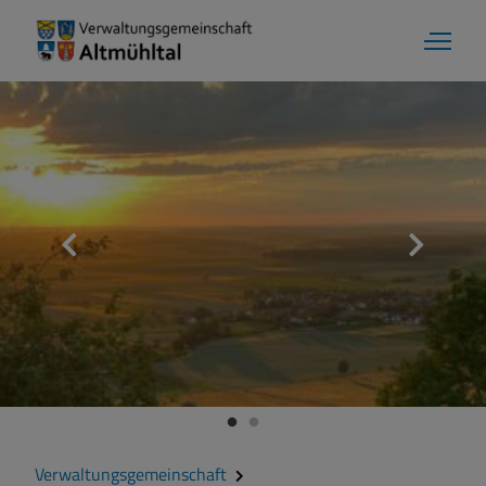
Verwaltungsgemeinschaft