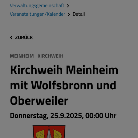
Verwaltungsgemeinschaft
Veranstaltungen/Kalender
Detail
ZURÜCK
MEINHEIM
KIRCHWEIH
Kirchweih Meinheim
mit Wolfsbronn und
Oberweiler
Donnerstag, 25.9.2025, 00:00 Uhr