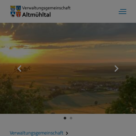
Verwaltungsgemeinschaft