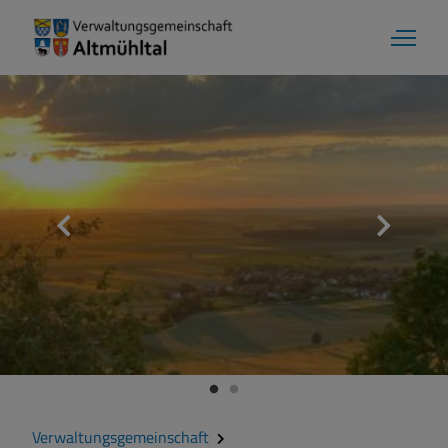
Verwaltungsgemeinschaft