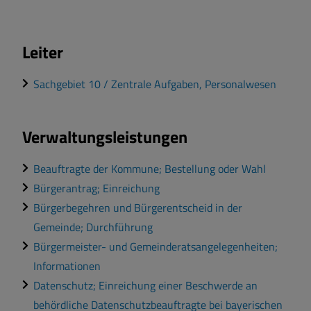
Leiter
Sachgebiet 10 / Zentrale Aufgaben, Personalwesen
Verwaltungsleistungen
Beauftragte der Kommune; Bestellung oder Wahl
Bürgerantrag; Einreichung
Bürgerbegehren und Bürgerentscheid in der
Gemeinde; Durchführung
Bürgermeister- und Gemeinderatsangelegenheiten;
Informationen
Datenschutz; Einreichung einer Beschwerde an
behördliche Datenschutzbeauftragte bei bayerischen