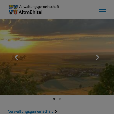
Verwaltungsgemeinschaft