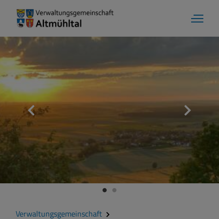
Verwaltungsgemeinschaft