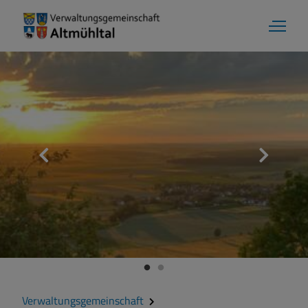
Verwaltungsgemeinschaft