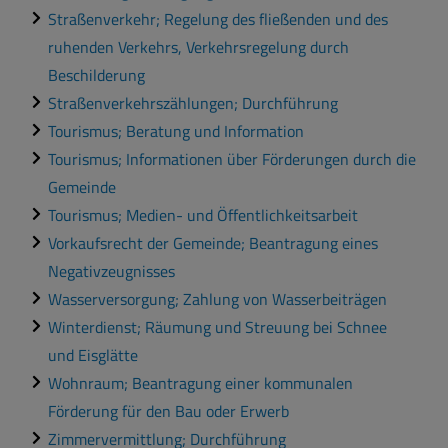
Straßenverkehr; Regelung des fließenden und des
ruhenden Verkehrs, Verkehrsregelung durch
Beschilderung
Straßenverkehrszählungen; Durchführung
Tourismus; Beratung und Information
Tourismus; Informationen über Förderungen durch die
Gemeinde
Tourismus; Medien- und Öffentlichkeitsarbeit
Vorkaufsrecht der Gemeinde; Beantragung eines
Negativzeugnisses
Wasserversorgung; Zahlung von Wasserbeiträgen
Winterdienst; Räumung und Streuung bei Schnee
und Eisglätte
Wohnraum; Beantragung einer kommunalen
Förderung für den Bau oder Erwerb
Zimmervermittlung; Durchführung