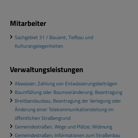
Mitarbeiter
Sachgebiet 31 / Bauamt, Tiefbau und
Kulturangelegenheiten
Verwaltungsleistungen
Abwasser; Zahlung von Entwässerungsbeiträgen
Baumfällung oder Baumveränderung; Beantragung
Breitbandausbau; Beantragung der Verlegung oder
Änderung einer Telekommunikationsleitung im
öffentlichen Straßengrund
Gemeindestraßen, Wege und Plätze; Widmung
Gemeindestraßen; Informationen zum Straßenbau