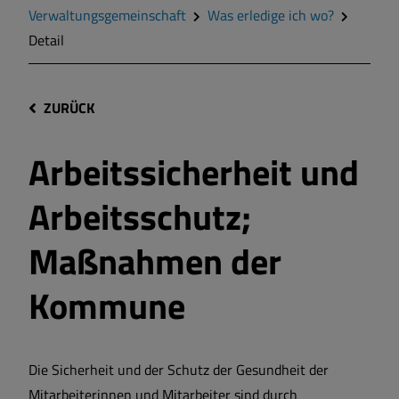
Verwaltungsgemeinschaft
Was erledige ich wo?
Detail
ZURÜCK
Arbeitssicherheit und
Arbeitsschutz;
Maßnahmen der
Kommune
Die Sicherheit und der Schutz der Gesundheit der
Mitarbeiterinnen und Mitarbeiter sind durch