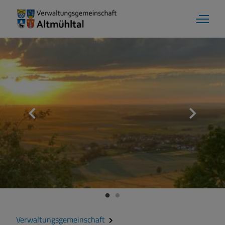
Verwaltungsgemeinschaft