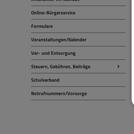
Online-Bürgerservice
Formulare
Veranstaltungen/Kalender
Ver- und Entsorgung
Steuern, Gebühren, Beiträge
Schulverband
Notrufnummern/Vorsorge