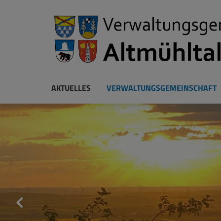
AKTUELLES
VERWALTUNGSGEMEINSCHAFT