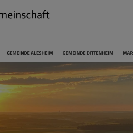
GEMEINDE ALESHEIM
GEMEINDE DITTENHEIM
MAR