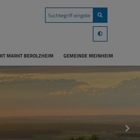
KT MARKT BEROLZHEIM
GEMEINDE MEINHEIM