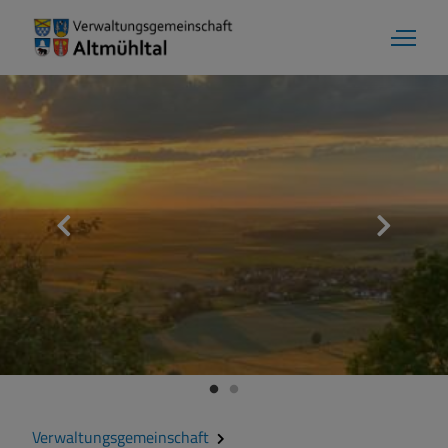
Verwaltungsgemeinschaft