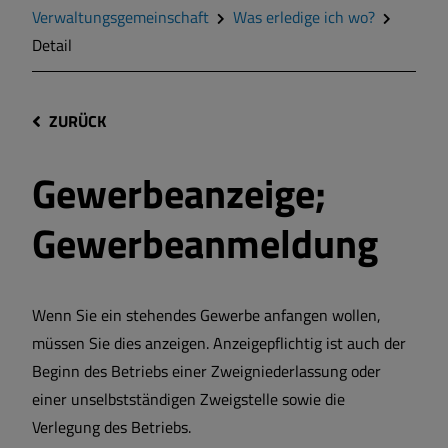
Verwaltungsgemeinschaft
Was erledige ich wo?
Detail
ZURÜCK
Gewerbeanzeige;
Gewerbeanmeldung
Wenn Sie ein stehendes Gewerbe anfangen wollen,
müssen Sie dies anzeigen. Anzeigepflichtig ist auch der
Beginn des Betriebs einer Zweigniederlassung oder
einer unselbstständigen Zweigstelle sowie die
Verlegung des Betriebs.