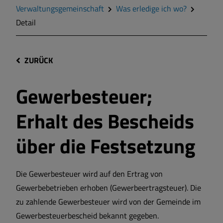
Verwaltungsgemeinschaft
Was erledige ich wo?
Detail
ZURÜCK
Gewerbesteuer;
Erhalt des Bescheids
über die Festsetzung
Die Gewerbesteuer wird auf den Ertrag von
Gewerbebetrieben erhoben (Gewerbeertragsteuer). Die
zu zahlende Gewerbesteuer wird von der Gemeinde im
Gewerbesteuerbescheid bekannt gegeben.