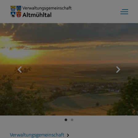
Verwaltungsgemeinschaft