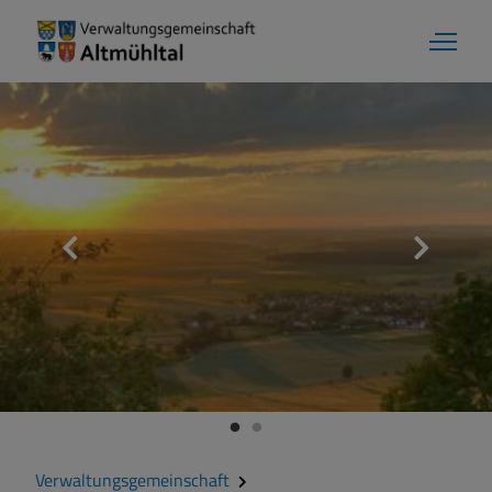
Verwaltungsgemeinschaft