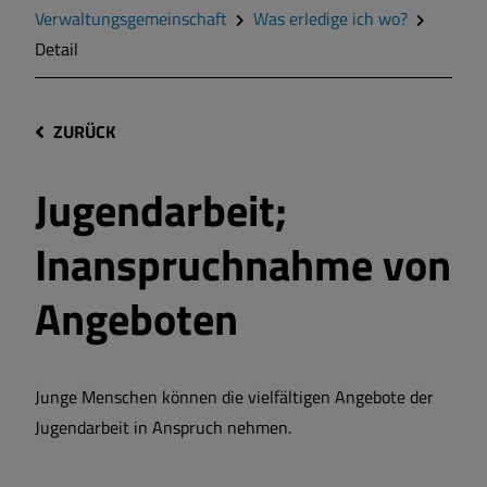
Verwaltungsgemeinschaft
Was erledige ich wo?
Detail
ZURÜCK
Jugendarbeit;
Inanspruchnahme von
Angeboten
Junge Menschen können die vielfältigen Angebote der
Jugendarbeit in Anspruch nehmen.