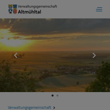
Verwaltungsgemeinschaft