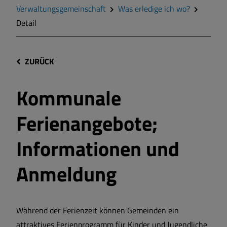
Verwaltungsgemeinschaft
Was erledige ich wo?
Detail
ZURÜCK
Kommunale
Ferienangebote;
Informationen und
Anmeldung
Während der Ferienzeit können Gemeinden ein
attraktives Ferienprogramm für Kinder und Jugendliche