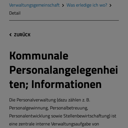
Verwaltungsgemeinschaft
Was erledige ich wo?
Detail
ZURÜCK
Kommunale
Personalangelegenhei
ten; Informationen
Die Personalverwaltung (dazu zählen z. B.
Personalgewinnung, Personalbetreuung,
Personalentwicklung sowie Stellenbewirtschaftung) ist
eine zentrale interne Verwaltungsaufgabe von