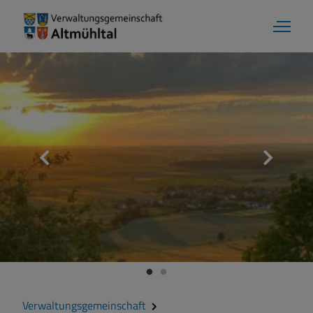
Verwaltungsgemeinschaft