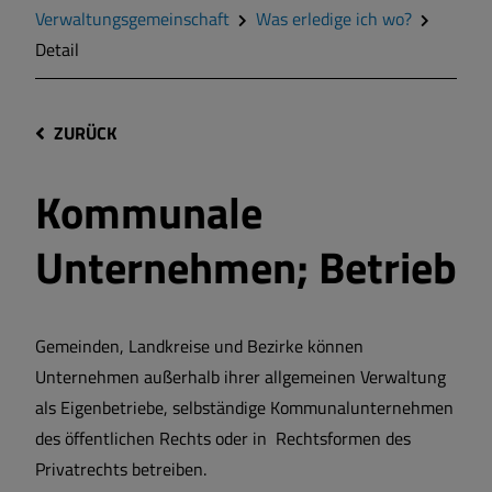
Verwaltungsgemeinschaft
Was erledige ich wo?
Detail
ZURÜCK
Kommunale
Unternehmen; Betrieb
Gemeinden, Landkreise und Bezirke können
Unternehmen außerhalb ihrer allgemeinen Verwaltung
als Eigenbetriebe, selbständige Kommunalunternehmen
des öffentlichen Rechts oder in Rechtsformen des
Privatrechts betreiben.