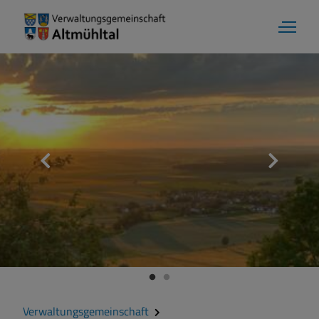
Verwaltungsgemeinschaft