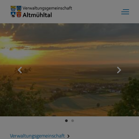
Verwaltungsgemeinschaft