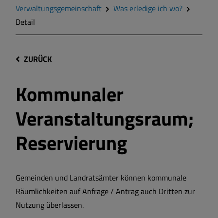
Verwaltungsgemeinschaft
Was erledige ich wo?
Detail
ZURÜCK
Kommunaler
Veranstaltungsraum;
Reservierung
Gemeinden und Landratsämter können kommunale
Räumlichkeiten auf Anfrage / Antrag auch Dritten zur
Nutzung überlassen.