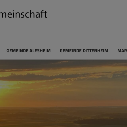
GEMEINDE ALESHEIM
GEMEINDE DITTENHEIM
MAR