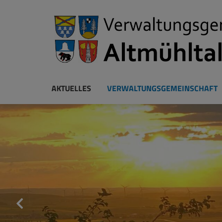
AKTUELLES
VERWALTUNGSGEMEINSCHAFT