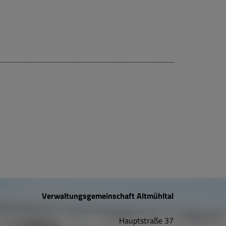
Verwaltungsgemeinschaft Altmühltal
Hauptstraße 37