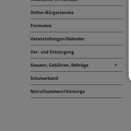
Online-Bürgerservice
Formulare
Veranstaltungen/Kalender
Ver- und Entsorgung
Steuern, Gebühren, Beiträge
Schulverband
Notrufnummern/Vorsorge