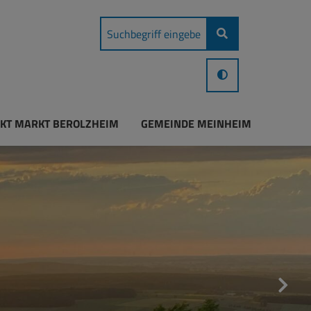
KT MARKT BEROLZHEIM
GEMEINDE MEINHEIM