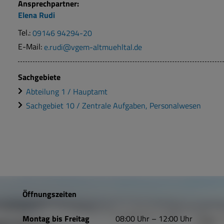
Ansprechpartner:
Elena
Rudi
Tel.:
09146 94294-20
E-Mail:
e.rudi@vgem-altmuehltal.de
Sachgebiete
Abteilung 1 / Hauptamt
Sachgebiet 10 / Zentrale Aufgaben, Personalwesen
Öffnungszeiten
Montag bis Freitag
08:00 Uhr – 12:00 Uhr