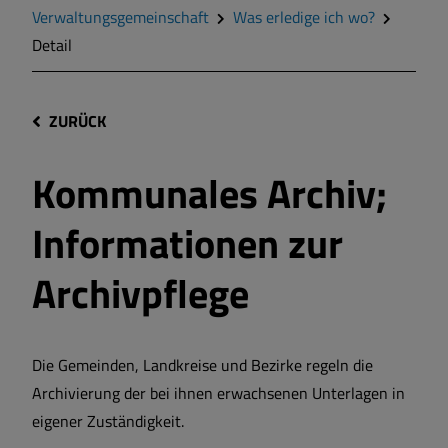
Verwaltungsgemeinschaft
Was erledige ich wo?
Detail
ZURÜCK
Kommunales Archiv;
Informationen zur
Archivpflege
Die Gemeinden, Landkreise und Bezirke regeln die
Archivierung der bei ihnen erwachsenen Unterlagen in
eigener Zuständigkeit.