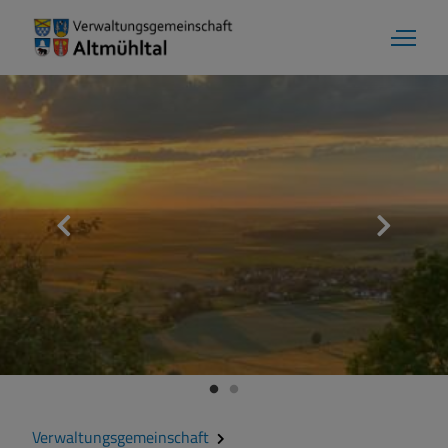
Verwaltungsgemeinschaft