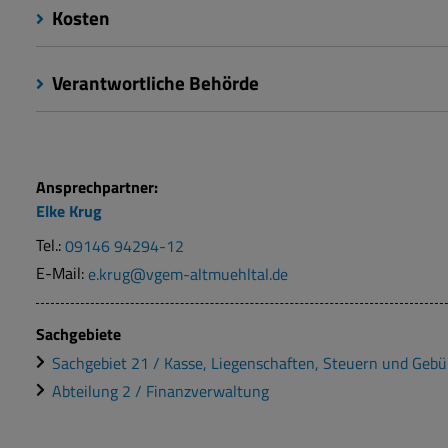
Kosten
Verantwortliche Behörde
Ansprechpartner:
Elke
Krug
Tel.:
09146 94294-12
E-Mail:
e.krug@vgem-altmuehltal.de
Sachgebiete
Sachgebiet 21 / Kasse, Liegenschaften, Steuern und Geb
Abteilung 2 / Finanzverwaltung