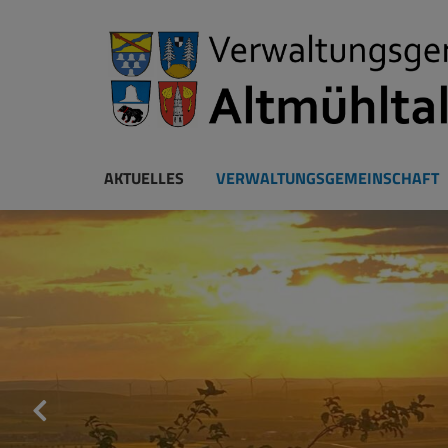
AKTUELLES
VERWALTUNGSGEMEINSCHAFT