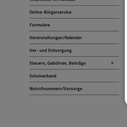
Online-Bürgerservice
Formulare
Veranstaltungen/Kalender
Ver- und Entsorgung
Steuern, Gebühren, Beiträge
Schulverband
Notrufnummern/Vorsorge