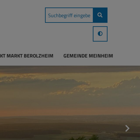
KT MARKT BEROLZHEIM
GEMEINDE MEINHEIM