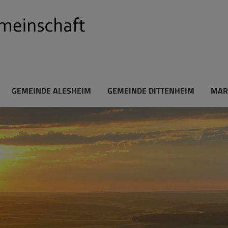
GEMEINDE ALESHEIM
GEMEINDE DITTENHEIM
MAR