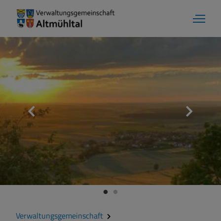
Verwaltungsgemeinschaft