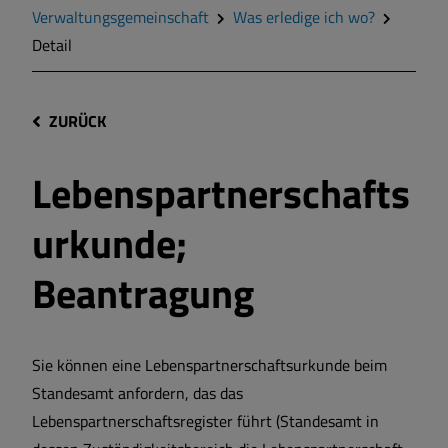
Verwaltungsgemeinschaft
Was erledige ich wo?
Detail
ZURÜCK
Lebenspartnerschafts
urkunde;
Beantragung
Sie können eine Lebenspartnerschaftsurkunde beim
Standesamt anfordern, das das
Lebenspartnerschaftsregister führt (Standesamt in