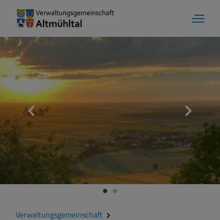
Verwaltungsgemeinschaft