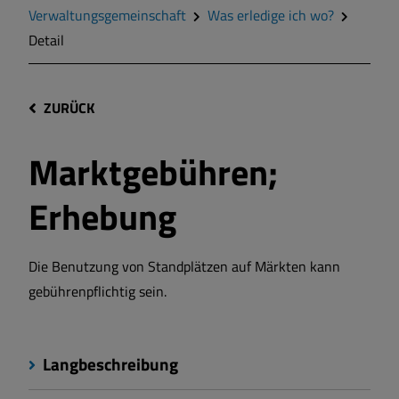
Verwaltungsgemeinschaft
Was erledige ich wo?
Detail
ZURÜCK
Marktgebühren;
Erhebung
Die Benutzung von Standplätzen auf Märkten kann
gebührenpflichtig sein.
Langbeschreibung