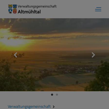
Verwaltungsgemeinschaft