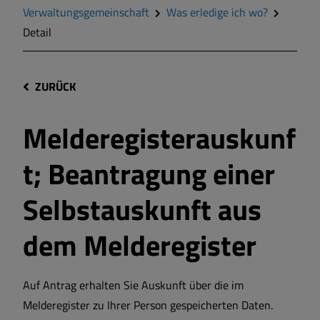
Verwaltungsgemeinschaft
Was erledige ich wo?
Detail
ZURÜCK
Melderegisterauskunf
t; Beantragung einer
Selbstauskunft aus
dem Melderegister
Auf Antrag erhalten Sie Auskunft über die im
Melderegister zu Ihrer Person gespeicherten Daten.