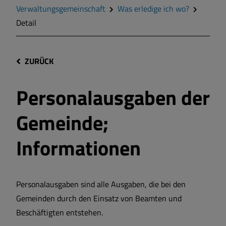
Verwaltungsgemeinschaft
Was erledige ich wo?
Detail
ZURÜCK
Personalausgaben der
Gemeinde;
Informationen
Personalausgaben sind alle Ausgaben, die bei den
Gemeinden durch den Einsatz von Beamten und
Beschäftigten entstehen.