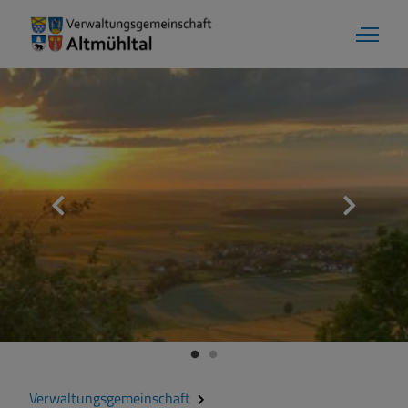
Verwaltungsgemeinschaft