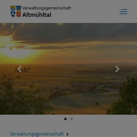
Verwaltungsgemeinschaft