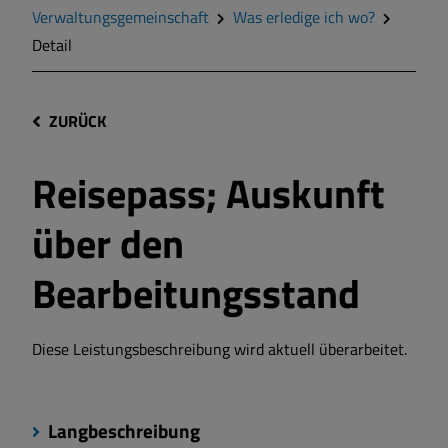
Verwaltungsgemeinschaft
Was erledige ich wo?
Detail
ZURÜCK
Reisepass; Auskunft
über den
Bearbeitungsstand
Diese Leistungsbeschreibung wird aktuell überarbeitet.
Langbeschreibung