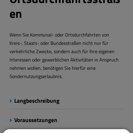
en
Wenn Sie Kommunal- oder Ortsdurchfahrten von
Kreis-, Staats- oder Bundesstraßen nicht nur für
verkehrliche Zwecke, sondern auch für Ihre eigenen
Interessen oder gewerblichen Aktivitäten in Anspruch
nehmen wollen, benötigen Sie hierfür eine
Sondernutzungserlaubnis.
Langbeschreibung
Voraussetzungen