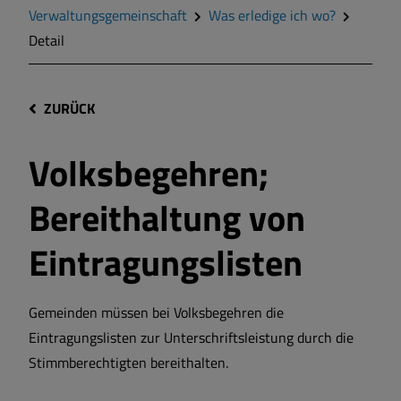
Verwaltungsgemeinschaft
Was erledige ich wo?
Detail
ZURÜCK
Volksbegehren;
Bereithaltung von
Eintragungslisten
Gemeinden müssen bei Volksbegehren die
Eintragungslisten zur Unterschriftsleistung durch die
Stimmberechtigten bereithalten.