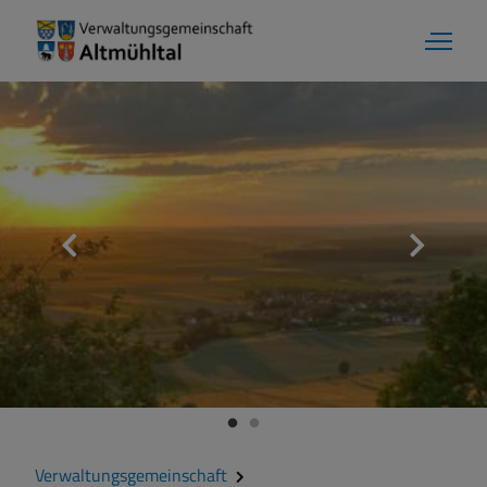
Verwaltungsgemeinschaft