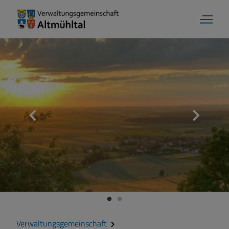
Verwaltungsgemeinschaft