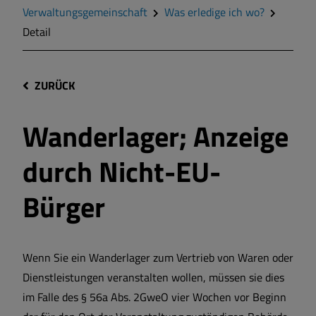
Verwaltungsgemeinschaft
Was erledige ich wo?
Detail
ZURÜCK
Wanderlager; Anzeige
durch Nicht-EU-
Bürger
Wenn Sie ein Wanderlager zum Vertrieb von Waren oder
Dienstleistungen veranstalten wollen, müssen sie dies
im Falle des § 56a Abs. 2GweO vier Wochen vor Beginn