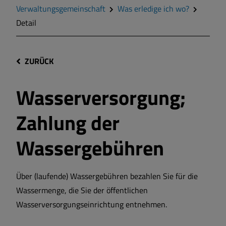
Verwaltungsgemeinschaft
Was erledige ich wo?
Detail
ZURÜCK
Wasserversorgung;
Zahlung der
Wassergebühren
Über (laufende) Wassergebühren bezahlen Sie für die
Wassermenge, die Sie der öffentlichen
Wasserversorgungseinrichtung entnehmen.