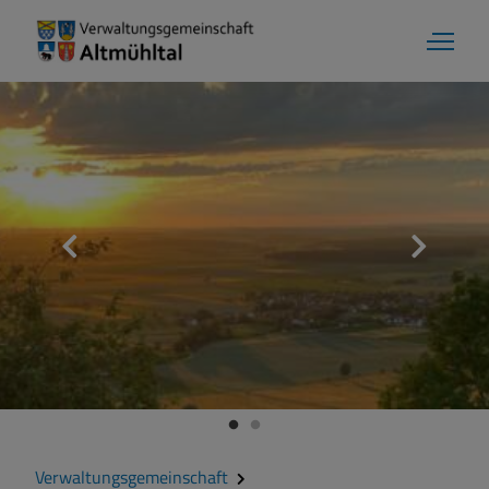
Verwaltungsgemeinschaft