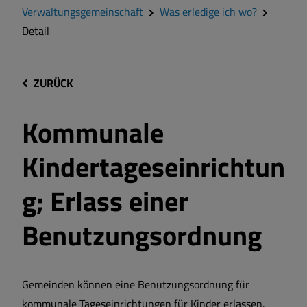
Verwaltungsgemeinschaft
Was erledige ich wo?
Detail
ZURÜCK
Kommunale
Kindertageseinrichtun
g; Erlass einer
Benutzungsordnung
Gemeinden können eine Benutzungsordnung für
kommunale Tageseinrichtungen für Kinder erlassen.