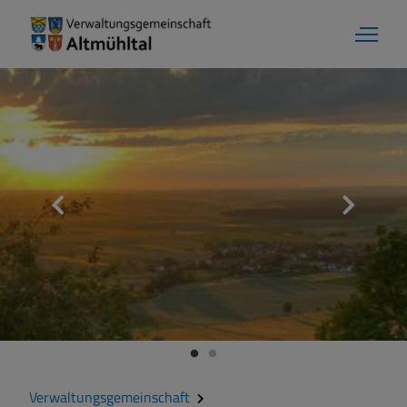
Verwaltungsgemeinschaft