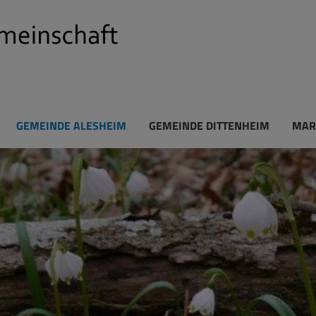
GEMEINDE ALESHEIM
GEMEINDE DITTENHEIM
MAR