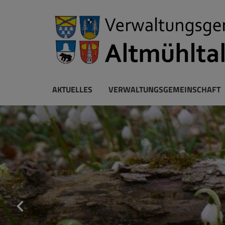
AKTUELLES
VERWALTUNGSGEMEINSCHAFT