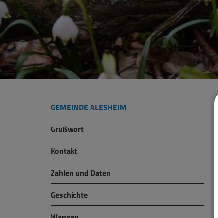
GEMEINDE ALESHEIM
Grußwort
Kontakt
Zahlen und Daten
Geschichte
Wappen