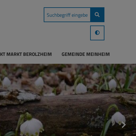
KT MARKT BEROLZHEIM
GEMEINDE MEINHEIM