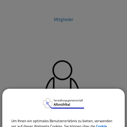
Mitglieder
Um Ihnen ein optimales Benutzererlebnis zu bieten, verwenden
wir auf dieser Webseite Cookies. Sie können über die
Cookie