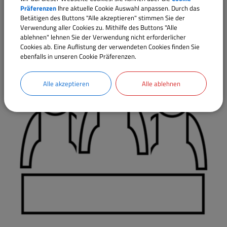
Präferenzen
Ihre aktuelle Cookie Auswahl anpassen. Durch das
Betätigen des Buttons "Alle akzeptieren" stimmen Sie der
Ausschüsse
Verwendung aller Cookies zu. Mithilfe des Buttons "Alle
ablehnen" lehnen Sie der Verwendung nicht erforderlicher
Cookies ab. Eine Auflistung der verwendeten Cookies finden Sie
ebenfalls in unseren Cookie Präferenzen.
Alle akzeptieren
Alle ablehnen