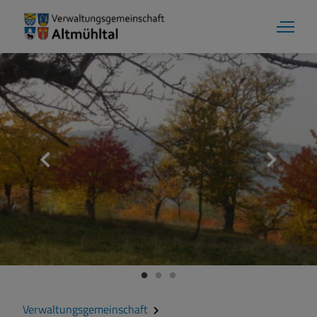
Aktuelles
Verwaltungsgemeinschaft
Gemeinde Alesheim
Gemeinde Dittenheim
Verwaltungsgemeinschaft