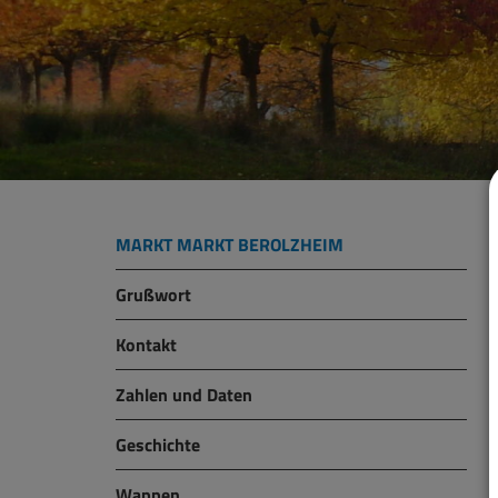
MARKT MARKT BEROLZHEIM
Grußwort
Kontakt
Zahlen und Daten
Geschichte
Wappen