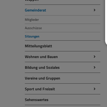
Gemeinderat
Mitglieder
Ausschüsse
Sitzungen
Mitteilungsblatt
Wohnen und Bauen
Bildung und Soziales
Vereine und Gruppen
Sport und Freizeit
Sehenswertes