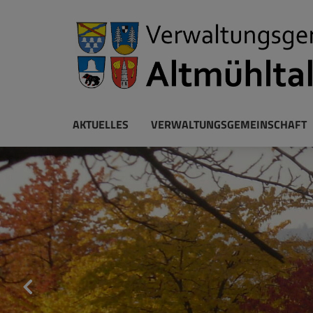
AKTUELLES
VERWALTUNGSGEMEINSCHAFT