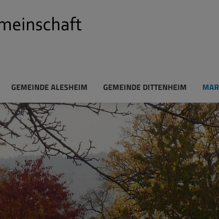
GEMEINDE ALESHEIM
GEMEINDE DITTENHEIM
MAR